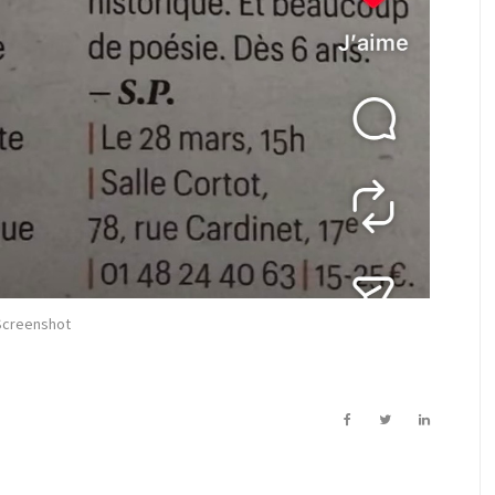
Screenshot