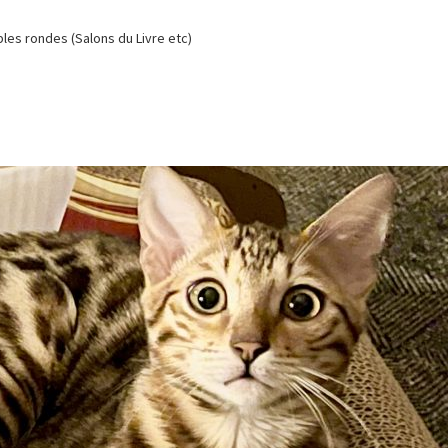
es rondes (Salons du Livre etc)