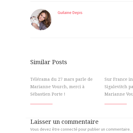
Guilaine Depis
Similar Posts
Télérama du 27 mars parle de
Sur France in
Marianne Vourch, merci à
Sigalevitch p
Sébastien Porte !
Marianne Vo
Laisser un commentaire
Vous devez
être connecté
pour publier un commentaire.