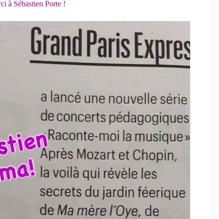
i à Sébastien Porte !