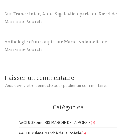
Sur France inter, Anna Sigalevitch parle du Ravel de
Marianne Vourch
Anthologie d’un soupir sur Marie-Antoinette de
Marianne Vourch
Laisser un commentaire
Vous devez
être connecté
pour publier un commentaire.
Catégories
AACTU 38ème BIS MARCHE DE LA POESIE
(7)
AACTU 39ème Marché de la Poésie
(6)