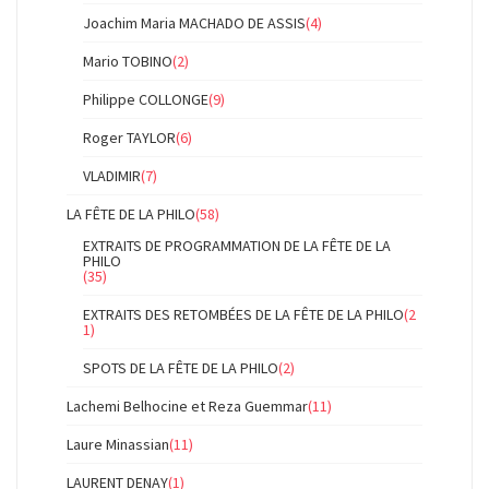
Joachim Maria MACHADO DE ASSIS
(4)
Mario TOBINO
(2)
Philippe COLLONGE
(9)
Roger TAYLOR
(6)
VLADIMIR
(7)
LA FÊTE DE LA PHILO
(58)
EXTRAITS DE PROGRAMMATION DE LA FÊTE DE LA
PHILO
(35)
EXTRAITS DES RETOMBÉES DE LA FÊTE DE LA PHILO
(2
1)
SPOTS DE LA FÊTE DE LA PHILO
(2)
Lachemi Belhocine et Reza Guemmar
(11)
Laure Minassian
(11)
LAURENT DENAY
(1)