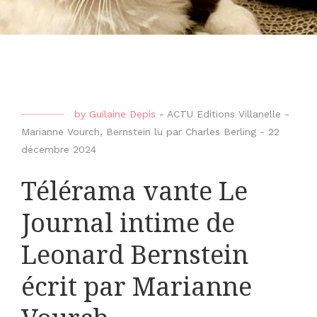
by
Guilaine Depis
-
ACTU Editions Villanelle -
Marianne Vourch
,
Bernstein lu par Charles Berling
-
22
décembre 2024
Télérama vante Le
Journal intime de
Leonard Bernstein
écrit par Marianne