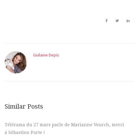
Guilaine Depis
Similar Posts
Télérama du 27 mars parle de Marianne Vourch, merci
à Sébastien Porte !