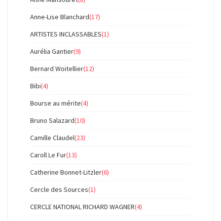
Anne-Lise Blanchard
(17)
ARTISTES INCLASSABLES
(1)
Aurélia Gantier
(9)
Bernard Woitellier
(12)
Bibi
(4)
Bourse au mérite
(4)
Bruno Salazard
(10)
Camille Claudel
(23)
Caroll Le Fur
(13)
Catherine Bonnet-Litzler
(6)
Cercle des Sources
(1)
CERCLE NATIONAL RICHARD WAGNER
(4)