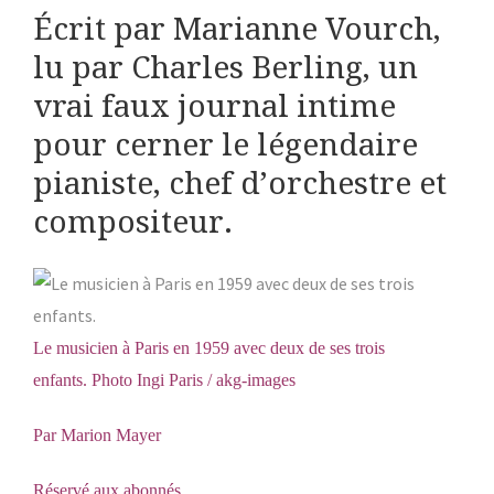
Écrit par Marianne Vourch,
lu par Charles Berling, un
vrai faux journal intime
pour cerner le légendaire
pianiste, chef d’orchestre et
compositeur.
Le musicien à Paris en 1959 avec deux de ses trois
enfants.
Photo Ingi Paris / akg-images
Par
Marion Mayer
Réservé aux abonnés