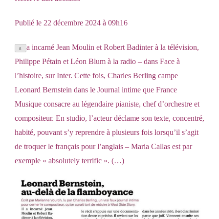
Publié le 22 décembre 2024 à 09h16
a incarné Jean Moulin et Robert Badinter à la télévision,
Il
Philippe Pétain et Léon Blum à la radio – dans Face à
l’histoire, sur Inter. Cette fois, Charles Berling campe
Leonard Bernstein dans le Journal intime que France
Musique consacre au légendaire pianiste, chef d’orchestre et
compositeur. En studio, l’acteur déclame son texte, concentré,
habité, pouvant s’y reprendre à plusieurs fois lorsqu’il s’agit
de troquer le français pour l’anglais – Maria Callas est par
exemple « absolutely terrific ». (…)