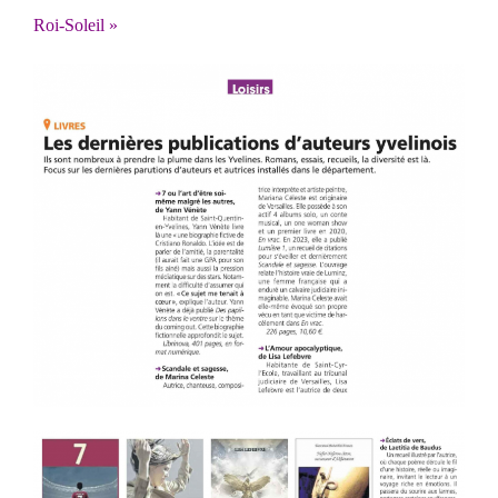
Roi-Soleil »