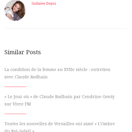
Guilaine Depis
Similar Posts
La condition de la femme au XVIIe siècle : entretien
avec Claude Rodhain
« Le Jour où » de Claude Rodhain par Cendrine Genty
sur Vivre FM
Toutes les nouvelles de Versailles ont aimé « L’Ombre
du Roi-Soleil »