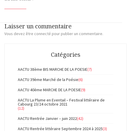
Laisser un commentaire
Vous devez
être connecté
pour publier un commentaire.
Catégories
AACTU 38ème BIS MARCHE DE LA POESIE
(7)
AACTU 39ème Marché de la Poésie
(6)
AACTU 40ème MARCHE DE LA POESIE
(9)
AACTU La Plume en Eventail – Festival littéraire de
Cabourg 23/24 octobre 2021
(12)
AACTU Rentrée Janvier – juin 2022
(42)
AACTU Rentrée littéraire Septembre 2024 à 2025
(3)