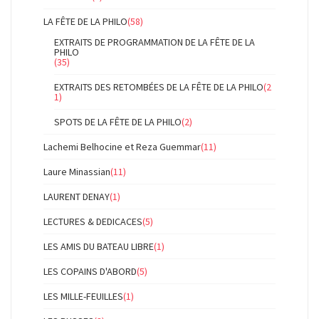
LA FÊTE DE LA PHILO
(58)
EXTRAITS DE PROGRAMMATION DE LA FÊTE DE LA
PHILO
(35)
EXTRAITS DES RETOMBÉES DE LA FÊTE DE LA PHILO
(2
1)
SPOTS DE LA FÊTE DE LA PHILO
(2)
Lachemi Belhocine et Reza Guemmar
(11)
Laure Minassian
(11)
LAURENT DENAY
(1)
LECTURES & DEDICACES
(5)
LES AMIS DU BATEAU LIBRE
(1)
LES COPAINS D'ABORD
(5)
LES MILLE-FEUILLES
(1)