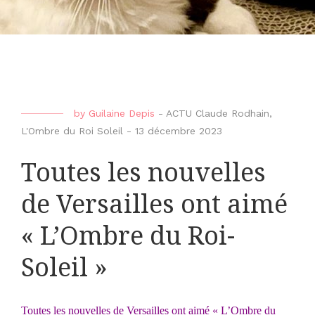
by
Guilaine Depis
-
ACTU Claude Rodhain
,
L'Ombre du Roi Soleil
-
13 décembre 2023
Toutes les nouvelles
de Versailles ont aimé
« L’Ombre du Roi-
Soleil »
Toutes les nouvelles de Versailles ont aimé « L’Ombre du