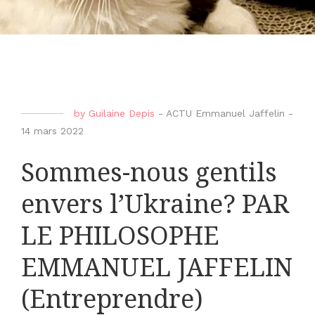
by
Guilaine Depis
-
ACTU Emmanuel Jaffelin
-
14 mars 2022
Sommes-nous gentils
envers l’Ukraine? PAR
LE PHILOSOPHE
EMMANUEL JAFFELIN
(Entreprendre)