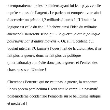
« temporairement » les ukrainiens ayant fui leur pays ; et elle
« prête » aussi de l’argent . Le parlement européen vote ainsi
d’accorder un prêt de 1,2 milliards d’euros à l’Ukraine: la
logique est celle du fric ! S’achève ainsi l’idée du militaire
allemand Clausewitz selon qui «
la guerre, c’est la politique
poursuivie par d’autres moyens
». Or, si l’Occident, qui
voulait intégrer l’Ukraine à l’ouest, fait de la diplomatie, il ne
fait plus la guerre, donc ne fait plus de politique
(internationale) et n’évite donc pas la guerre et l’entrée des
chars russes en Ukraine !
Cherchons l’erreur : qui ne veut pas la guerre, la rencontre.
Se vis pacem para bellum ! Tout fout le camp. La passivité
post-moderne occidentale l’emporte sur le bellicisme antique
et médiéval !