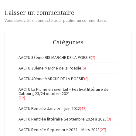
Laisser un commentaire
Vous devez
être connecté
pour publier un commentaire.
Catégories
AACTU 38ème BIS MARCHE DE LA POESIE
(7)
AACTU 39ème Marché de la Poésie
(6)
AACTU 40ème MARCHE DE LA POESIE
(9)
AACTU La Plume en Eventail – Festival littéraire de
Cabourg 23/24 octobre 2021
(12)
AACTU Rentrée Janvier – juin 2022
(42)
AACTU Rentrée littéraire Septembre 2024 à 2025
(3)
AACTU Rentrée Septembre 2022 – Mars 2023
(27)