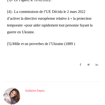
[4]
– La commissioon de l’UE Décida le 2 mars 2022
d’activer la directive européenne relative à « la protection
temporaire »pour aider rapidement tout personne fuyant la
guerre en Ukraine.
[5]
-Mille et un proverbes de l’Ukraine (1889 )
Guilaine Depis