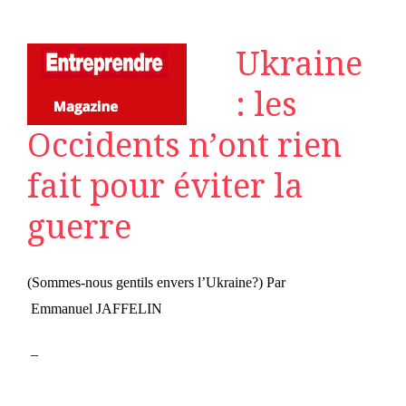
Ukraine
: les
Occidents n’ont rien
fait pour éviter la
guerre
(Sommes-nous gentils envers l’Ukraine?) Par
Emmanuel JAFFELIN
–