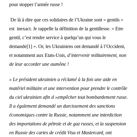
pour stopper l’armée russe !
De là à dire que ces solidaires de l’Ukraine sont « gentils »
est inexact. Je rappelle la définition de la gentillesse. « Etre
gentil, c’est rendre service à quelqu’un qui vous le
demande
[1]
». Or, les Ukrainiens ont demandé à l’Occident,
et notamment aux Etats-Unis,
d’intervenir militairement, non
de leur accorder une aumône !
«
Le président ukrainien a réclamé à la fois une aide en
matériel militaire et une intervention pour prendre le contrôle
du ciel ukrainien afin d »empêcher tout bombardement russe.
Il a également demandé un durcissement des sanctions
économiques contre la Russie, notamment une interdiction
des importations de pétrole et de gaz russes, et la suspension
en Russie des cartes de crédit Visa et Mastercard, ont