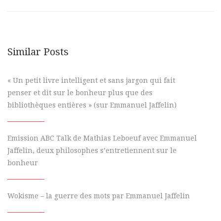
Similar Posts
« Un petit livre intelligent et sans jargon qui fait
penser et dit sur le bonheur plus que des
bibliothèques entières » (sur Emmanuel Jaffelin)
Emission ABC Talk de Mathias Leboeuf avec Emmanuel
Jaffelin, deux philosophes s’entretiennent sur le
bonheur
Wokisme – la guerre des mots par Emmanuel Jaffelin