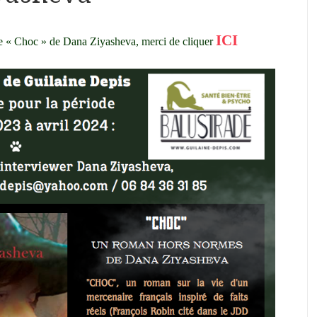
ICI
de « Choc » de Dana Ziyasheva, merci de cliquer