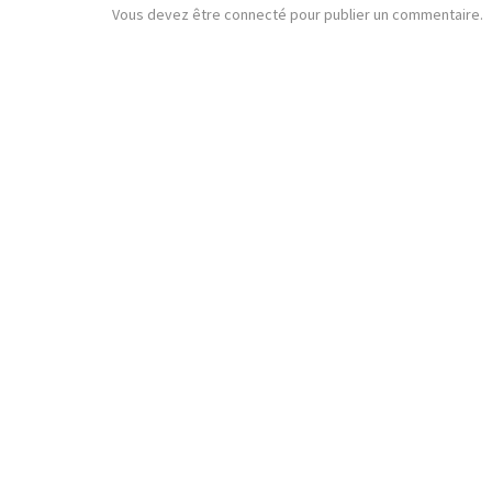
Vous devez
être connecté
pour publier un commentaire.