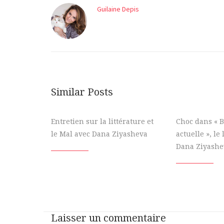
Guilaine Depis
Similar Posts
Entretien sur la littérature et
Choc dans « 
le Mal avec Dana Ziyasheva
actuelle », le
Dana Ziyashe
Laisser un commentaire