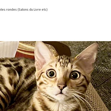
es rondes (Salons du Livre etc)