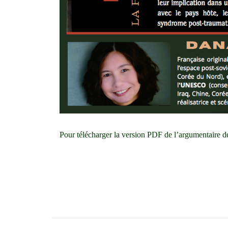
Pour télécharger la version PDF de l’argumentaire 