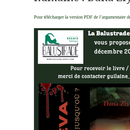
Pour télécharger la version PDF de l’argumentaire 