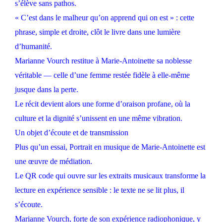
s’élève sans pathos.
« C’est dans le malheur qu’on apprend qui on est » : cette
phrase, simple et droite, clôt le livre dans une lumière
d’humanité.
Marianne Vourch restitue à Marie-Antoinette sa noblesse
véritable — celle d’une femme restée fidèle à elle-même
jusque dans la perte.
Le récit devient alors une forme d’oraison profane, où la
culture et la dignité s’unissent en une même vibration.
Un objet d’écoute et de transmission
Plus qu’un essai, Portrait en musique de Marie-Antoinette est
une œuvre de médiation.
Le QR code qui ouvre sur les extraits musicaux transforme la
lecture en expérience sensible : le texte ne se lit plus, il
s’écoute.
Marianne Vourch, forte de son expérience radiophonique, y