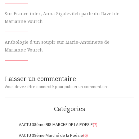
Sur France inter, Anna Sigalevitch parle du Ravel de
Marianne Vourch
Anthologie d’un soupir sur Marie-Antoinette de
Marianne Vourch
Laisser un commentaire
Vous devez
être connecté
pour publier un commentaire.
Catégories
AACTU 38ème BIS MARCHE DE LA POESIE
(7)
AACTU 39ème Marché de la Poésie
(6)