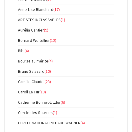
Anne-Lise Blanchard
(17)
ARTISTES INCLASSABLES
(1)
Aurélia Gantier
(9)
Bernard Woitellier
(12)
Bibi
(4)
Bourse au mérite
(4)
Bruno Salazard
(10)
Camille Claudel
(23)
Caroll Le Fur
(13)
Catherine Bonnet-Litzler
(6)
Cercle des Sources
(1)
CERCLE NATIONAL RICHARD WAGNER
(4)