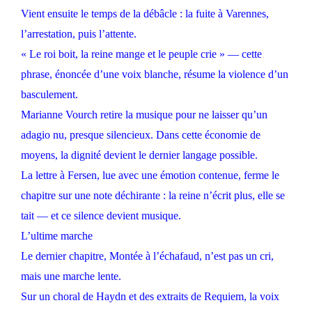
Vient ensuite le temps de la débâcle : la fuite à Varennes,
l’arrestation, puis l’attente.
« Le roi boit, la reine mange et le peuple crie » — cette
phrase, énoncée d’une voix blanche, résume la violence d’un
basculement.
Marianne Vourch retire la musique pour ne laisser qu’un
adagio nu, presque silencieux. Dans cette économie de
moyens, la dignité devient le dernier langage possible.
La lettre à Fersen, lue avec une émotion contenue, ferme le
chapitre sur une note déchirante : la reine n’écrit plus, elle se
tait — et ce silence devient musique.
L’ultime marche
Le dernier chapitre, Montée à l’échafaud, n’est pas un cri,
mais une marche lente.
Sur un choral de Haydn et des extraits de Requiem, la voix