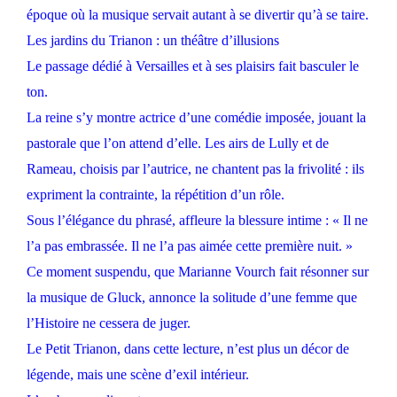
époque où la musique servait autant à se divertir qu’à se taire.
Les jardins du Trianon : un théâtre d’illusions
Le passage dédié à Versailles et à ses plaisirs fait basculer le
ton.
La reine s’y montre actrice d’une comédie imposée, jouant la
pastorale que l’on attend d’elle. Les airs de Lully et de
Rameau, choisis par l’autrice, ne chantent pas la frivolité : ils
expriment la contrainte, la répétition d’un rôle.
Sous l’élégance du phrasé, affleure la blessure intime : « Il ne
l’a pas embrassée. Il ne l’a pas aimée cette première nuit. »
Ce moment suspendu, que Marianne Vourch fait résonner sur
la musique de Gluck, annonce la solitude d’une femme que
l’Histoire ne cessera de juger.
Le Petit Trianon, dans cette lecture, n’est plus un décor de
légende, mais une scène d’exil intérieur.