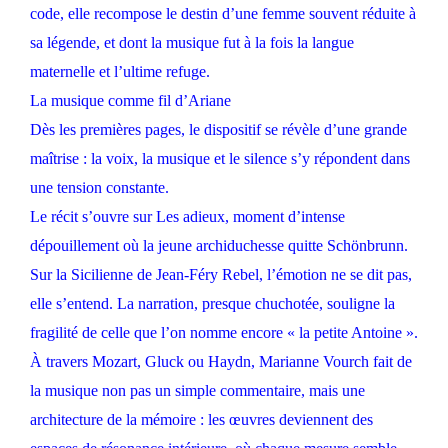
code, elle recompose le destin d’une femme souvent réduite à
sa légende, et dont la musique fut à la fois la langue
maternelle et l’ultime refuge.
La musique comme fil d’Ariane
Dès les premières pages, le dispositif se révèle d’une grande
maîtrise : la voix, la musique et le silence s’y répondent dans
une tension constante.
Le récit s’ouvre sur Les adieux, moment d’intense
dépouillement où la jeune archiduchesse quitte Schönbrunn.
Sur la Sicilienne de Jean-Féry Rebel, l’émotion ne se dit pas,
elle s’entend. La narration, presque chuchotée, souligne la
fragilité de celle que l’on nomme encore « la petite Antoine ».
À travers Mozart, Gluck ou Haydn, Marianne Vourch fait de
la musique non pas un simple commentaire, mais une
architecture de la mémoire : les œuvres deviennent des