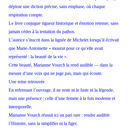
déploie une diction précise, sans emphase, où chaque
respiration compte.
Le livre conjugue rigueur historique et émotion retenue, sans
jamais céder à la tentation du pathos.
L’autrice s’inscrit dans la lignée de Michelet lorsqu’il écrivait
que Marie-Antoinette « mourut pour ce qu’elle avait
représenté : la beauté de la vie ».
Cette beauté, Marianne Vourch la rend audible — dans la
mesure d’une voix qui ne juge pas, mais qui écoute.
Une reine retrouvée
En refermant l’ouvrage, il ne reste ni le faste ni la légende,
mais une présence : celle d’une femme à la fois moderne et
intemporelle.
Marianne Vourch réussit ici un pari rare : rendre audible
l’Histoire, sans la simplifier ni la figer.