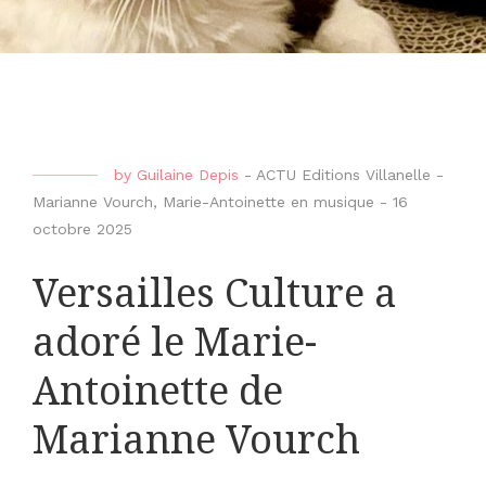
by
Guilaine Depis
-
ACTU Editions Villanelle -
Marianne Vourch
,
Marie-Antoinette en musique
-
16
octobre 2025
Versailles Culture a
adoré le Marie-
Antoinette de
Marianne Vourch