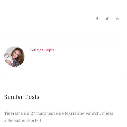
Guilaine Depis
Similar Posts
Télérama du 27 mars parle de Marianne Vourch, merci
à Sébastien Porte !