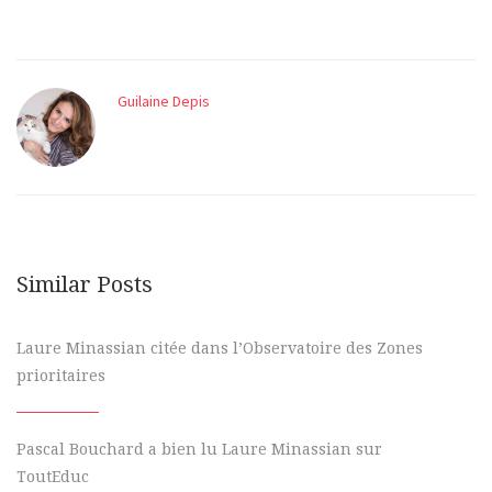
Guilaine Depis
Similar Posts
Laure Minassian citée dans l’Observatoire des Zones
prioritaires
Pascal Bouchard a bien lu Laure Minassian sur
ToutEduc