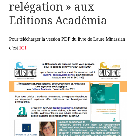
relégation » aux
Editions Académia
Pour télécharger la version PDF du livre de Laure Minassian
c’est
ICI