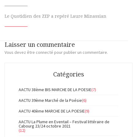
Le Quotidien des ZEP a repéré Laure Minassian
Laisser un commentaire
Vous devez
être connecté
pour publier un commentaire.
Catégories
AACTU 38ème BIS MARCHE DE LA POESIE
(7)
AACTU 39ème Marché de la Poésie
(6)
AACTU 40ème MARCHE DE LA POESIE
(9)
AACTU La Plume en Eventail – Festival littéraire de
Cabourg 23/24 octobre 2021
(12)