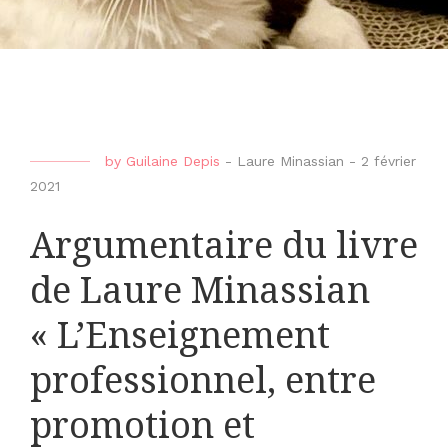
by
Guilaine Depis
-
Laure Minassian
-
2 février
2021
Argumentaire du livre
de Laure Minassian
« L’Enseignement
professionnel, entre
promotion et