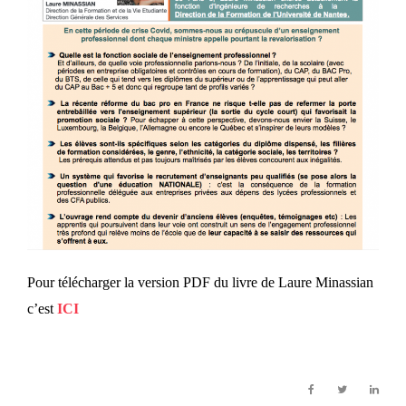
Pour télécharger la version PDF du livre de Laure Minassian
c’est
ICI