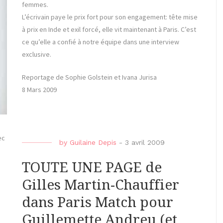
femmes.
L’écrivain paye le prix fort pour son engagement: tête mise
à prix en Inde et exil forcé, elle vit maintenant à Paris. C’est
ce qu’elle a confié à notre équipe dans une interview
exclusive.
Reportage de Sophie Golstein et Ivana Jurisa
8 Mars 2009
ec
by
Guilaine Depis
-
3 avril 2009
TOUTE UNE PAGE de
Gilles Martin-Chauffier
dans Paris Match pour
Guillemette Andreu (et