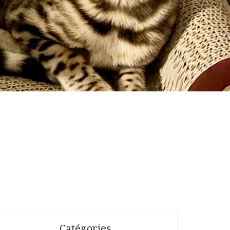
Catégories