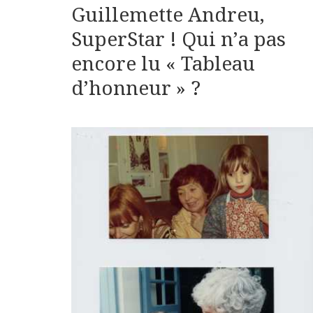
Guillemette Andreu,
SuperStar ! Qui n’a pas
encore lu « Tableau
d’honneur » ?