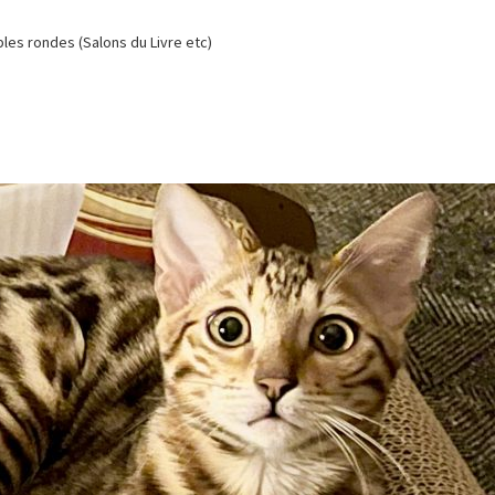
es rondes (Salons du Livre etc)