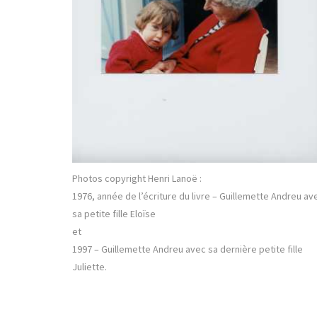
Photos copyright Henri Lanoë :
1976, année de l’écriture du livre – Guillemette Andreu av
sa petite fille Eloïse
et
1997 – Guillemette Andreu avec sa dernière petite fille
Juliette.