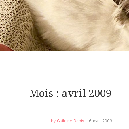
Mois : avril 2009
by
Guilaine Depis
-
6 avril 2009