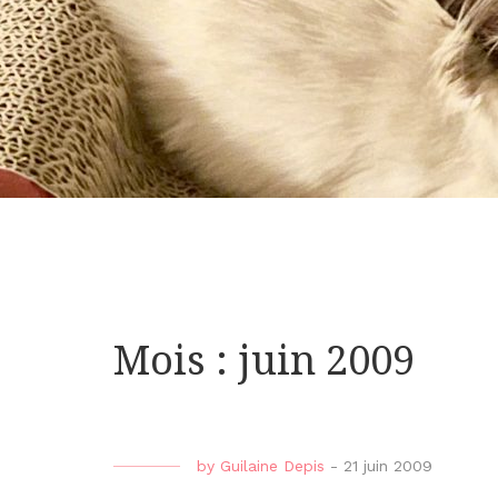
Mois : juin 2009
by
Guilaine Depis
-
21 juin 2009