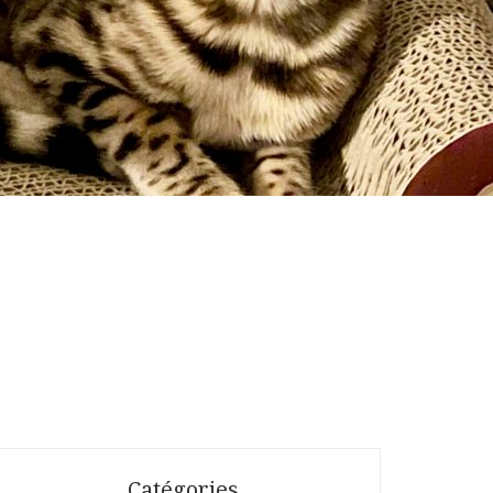
Catégories