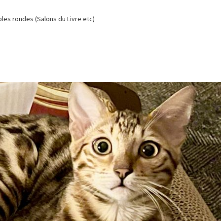
es rondes (Salons du Livre etc)