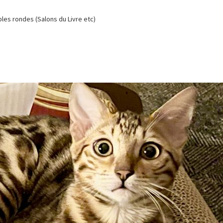
es rondes (Salons du Livre etc)