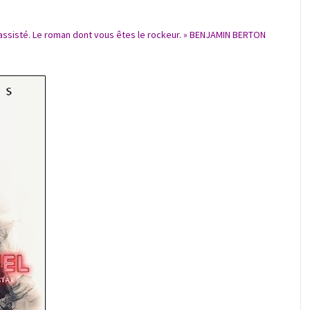
s assisté. Le roman dont vous êtes le rockeur. » BENJAMIN BERTON