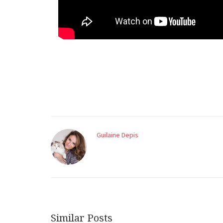
Guilaine Depis
Similar Posts