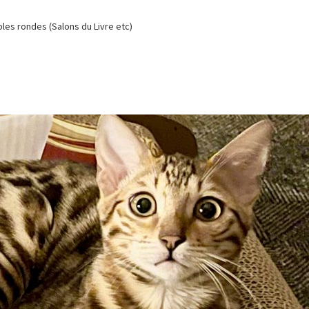
es rondes (Salons du Livre etc)