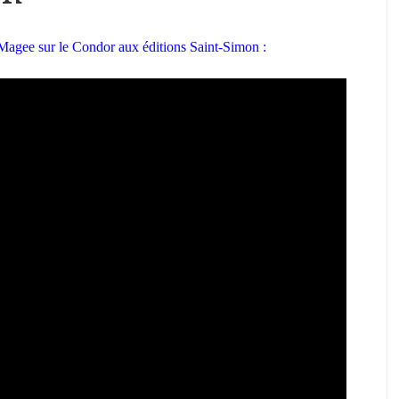
 Magee sur le Condor aux éditions Saint-Simon :