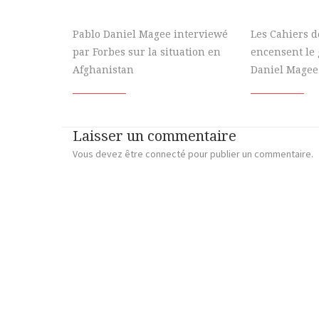
Pablo Daniel Magee interviewé
Les Cahiers 
par Forbes sur la situation en
encensent le 
Afghanistan
Daniel Magee
Laisser un commentaire
Vous devez
être connecté
pour publier un commentaire.