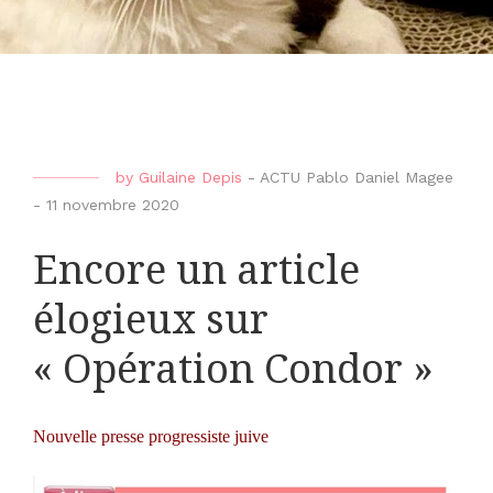
by
Guilaine Depis
-
ACTU Pablo Daniel Magee
-
11 novembre 2020
Encore un article
élogieux sur
« Opération Condor »
Nouvelle presse progressiste juive