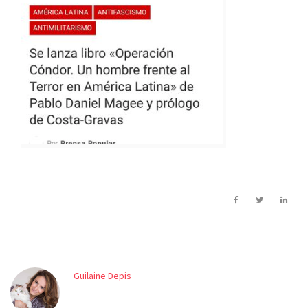
Guilaine Depis