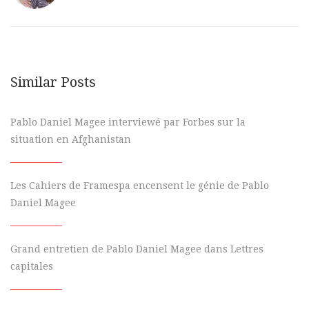
Similar Posts
Pablo Daniel Magee interviewé par Forbes sur la
situation en Afghanistan
Les Cahiers de Framespa encensent le génie de Pablo
Daniel Magee
Grand entretien de Pablo Daniel Magee dans Lettres
capitales