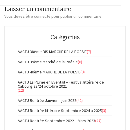
Laisser un commentaire
Vous devez
être connecté
pour publier un commentaire.
Catégories
AACTU 38ème BIS MARCHE DE LA POESIE
(7)
AACTU 39ème Marché de la Poésie
(6)
AACTU 40ème MARCHE DE LA POESIE
(9)
AACTU La Plume en Eventail – Festival littéraire de
Cabourg 23/24 octobre 2021
(12)
AACTU Rentrée Janvier – juin 2022
(42)
AACTU Rentrée littéraire Septembre 2024 à 2025
(3)
AACTU Rentrée Septembre 2022 – Mars 2023
(27)