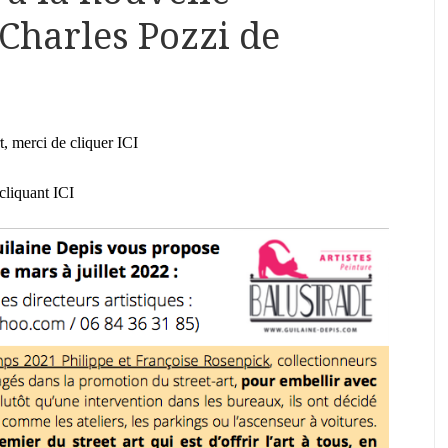
 Charles Pozzi de
rt, merci de cliquer ICI
cliquant ICI