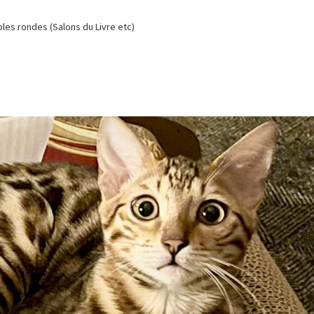
es rondes (Salons du Livre etc)