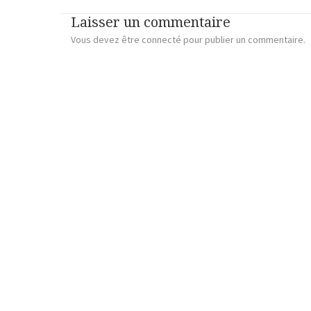
Laisser un commentaire
Vous devez
être connecté
pour publier un commentaire.