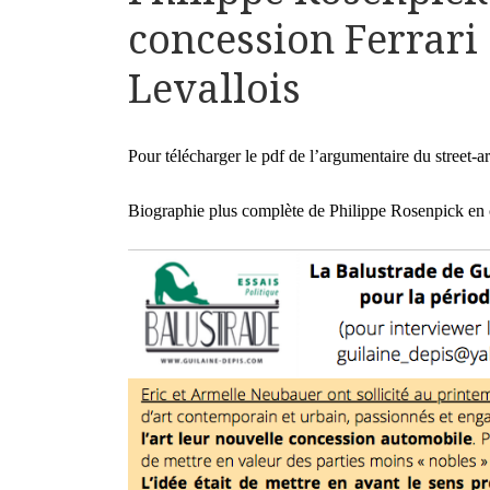
concession Ferrari
Levallois
Pour télécharger le pdf de l’argumentaire du street-a
Biographie plus complète de Philippe Rosenpick en 